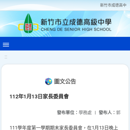
新竹巿成德高中
:::
圖文公告
112年1月13日家長委員會
發布單位：
學務處
|
發布人：
郭
111學年度第一學期期末家長委員會，在1月13日晚上