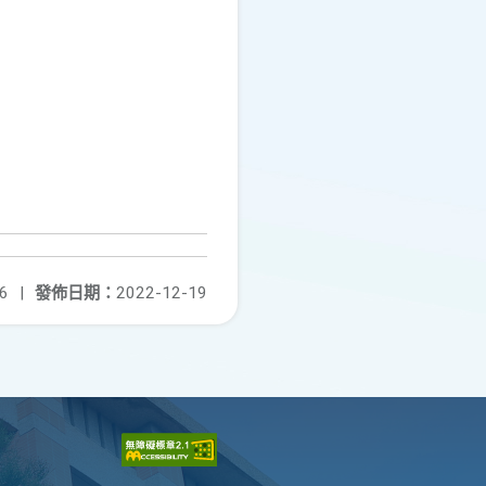
6
|
發佈日期：
2022-12-19