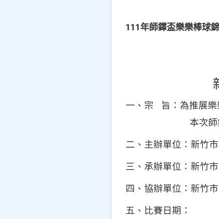
111年師鐸盃樂樂棒球
一、宗
旨：為推展樂
本次師
二、主辦單位：新竹市
三、承辦單位：新竹市
四、協辦單位：新竹市
五、比賽日期：