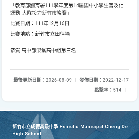
「教育部體育署111學年度第14屆國中小學生普及化
運動-大隊接力新竹市複賽」
比賽日期：111年12月16日
比賽地點：新竹市立田徑場
恭賀 高中部榮獲高中組第三名
最後更新日期：
2026-08-09
|
發佈日期：
2022-12-17
點擊率：
514
|
新竹巿立成德高級中學 Hsinchu Municipal Cheng De
High School