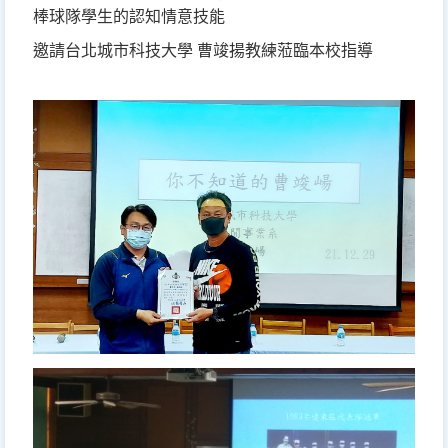
棒球隊學生的認知情意技能
邀請台北城市科技大學 曹竣揚教練蒞臨本校指導