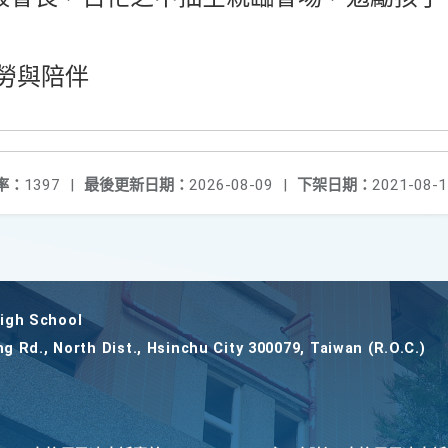
勞與陪伴
率：
1397
|
最後更新日期：
2026-08-09
|
下架日期：
2021-08-1
gh School
ng Rd., North Dist., Hsinchu City 300079, Taiwan (R.O.C.)