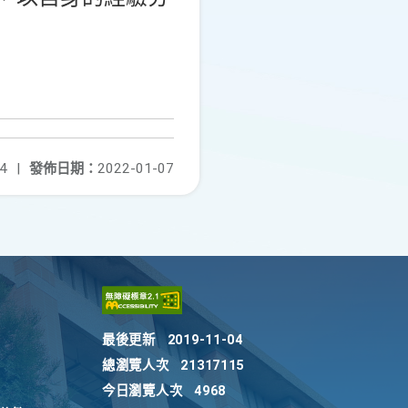
4
|
發佈日期：
2022-01-07
最後更新
2019-11-04
總瀏覽人次
21317115
今日瀏覽人次
4968