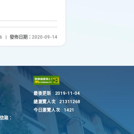
6
|
發佈日期：
2020-09-14
最後更新
2019-11-04
總瀏覽人次
21311268
今日瀏覽人次
1421
訴信箱：