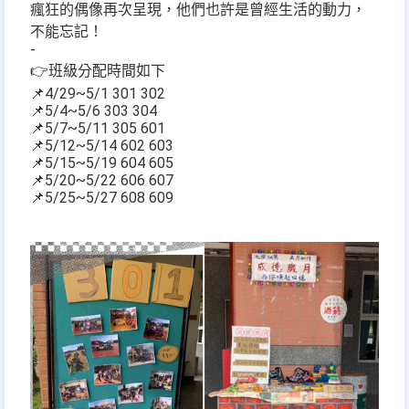
瘋狂的偶像再次呈現，他們也許是曾經生活的動力，
不能忘記！
-
👉班級分配時間如下
📌4/29~5/1 301 302
📌5/4~5/6 303 304
📌5/7~5/11 305 601
📌5/12~5/14 602 603
📌5/15~5/19 604 605
📌5/20~5/22 606 607
📌5/25~5/27 608 609