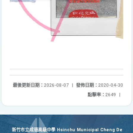
最後更新日期：
2026-08-07
|
發佈日期：
2020-04-30
點擊率：
2649
|
新竹巿立成德高級中學 Hsinchu Municipal Cheng De