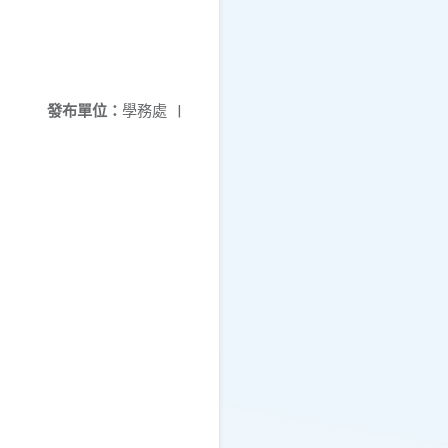
發布單位：
學務處
|