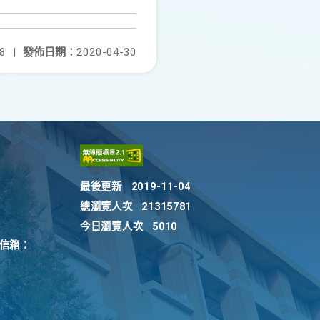
8
|
發佈日期：
2020-04-30
最後更新
2019-11-04
總瀏覽人次
21315781
今日瀏覽人次
5010
訴信箱：