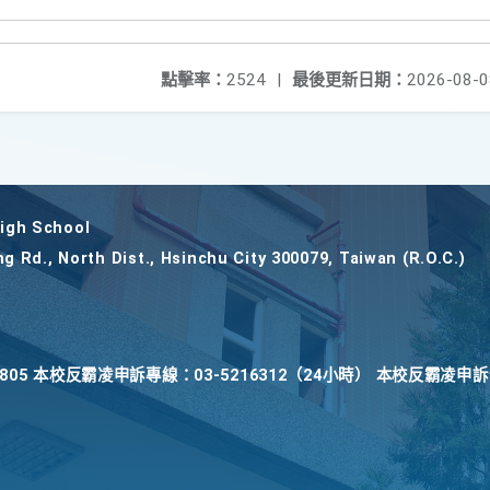
點擊率：
2524
|
最後更新日期：
2026-08-0
gh School
ng Rd., North Dist., Hsinchu City 300079, Taiwan (R.O.C.)
22805 本校反霸凌申訴專線：03-5216312（24小時） 本校反霸凌申