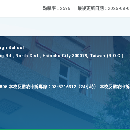
點擊率：
2596
|
最後更新日期：
2026-08-0
gh School
ng Rd., North Dist., Hsinchu City 300079, Taiwan (R.O.C.)
22805 本校反霸凌申訴專線：03-5216312（24小時） 本校反霸凌申