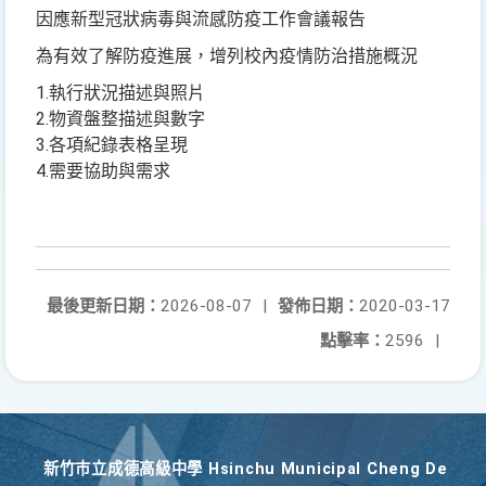
因應新型冠狀病毒與流感防疫工作會議報告
為有效了解防疫進展，增列校內疫情防治措施概況
1.執行狀況描述與照片
2.物資盤整描述與數字
3.各項紀錄表格呈現
4.需要協助與需求
最後更新日期：
2026-08-07
|
發佈日期：
2020-03-17
點擊率：
2596
|
新竹巿立成德高級中學 Hsinchu Municipal Cheng De