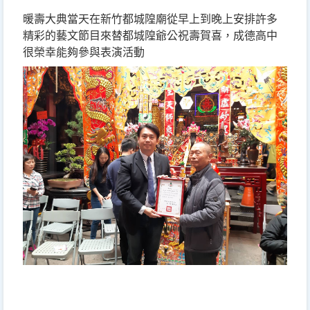
暖壽大典當天在新竹都城隍廟從早上到晚上安排許多
精彩的藝文節目來替都城隍爺公祝壽賀喜，成德高中
很榮幸能夠參與表演活動