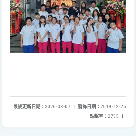
最後更新日期：
2026-08-07
|
發佈日期：
2019-12-25
點擊率：
2735
|