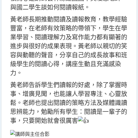
與國二學生談如何閱讀報紙。
黃老師長期推動閱讀及讀報教育，教學經驗
豐富，在老師有效策略的帶領下，學生在學
業學習、閱讀理解力及寫作能力都有顯著的
進步與很好的成果表現。黃老師以親切的笑
容與動聽的聲音，分享自己的成長故事和班
級學生的閱讀心得，講座生動且充滿感染
力。
黃老師告訴學生們讀報的好處，除了掌握時
事、增廣見聞，也能讓人學習專注、心靈放
鬆。老師也提出閱讀的策略方法及媒體識讀
思辨能力，勉勵所有學生：閱讀是一輩子的
事，只要開始就會很厲害