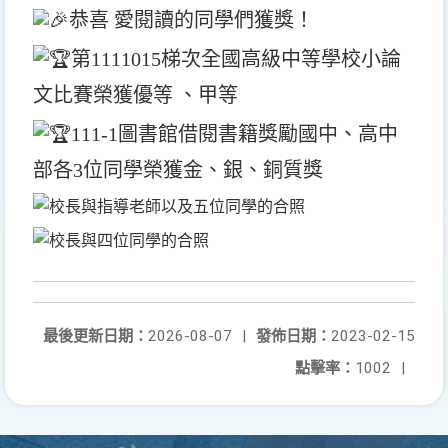
恭喜 愛閱讀的同學們獲獎！
第1111015梯次全國高級中等學校小論
文比賽榮獲優等 、甲等
111-1圖書館借閱書籍獎勵國中、高中
部各3位同學榮獲金、銀、銅質獎
最後更新日期：
2026-08-07
|
發佈日期：
2023-02-15
點擊率：
1002
|