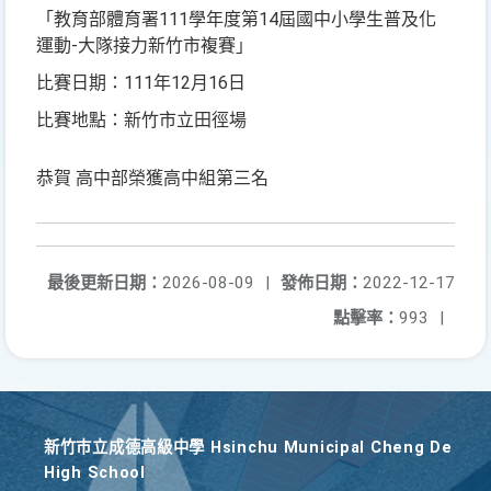
「教育部體育署111學年度第14屆國中小學生普及化
運動-大隊接力新竹市複賽」
比賽日期：111年12月16日
比賽地點：新竹市立田徑場
恭賀 高中部榮獲高中組第三名
最後更新日期：
2026-08-09
|
發佈日期：
2022-12-17
點擊率：
993
|
新竹巿立成德高級中學 Hsinchu Municipal Cheng De
High School