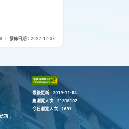
8
|
發佈日期：
2022-12-08
最後更新
2019-11-04
總瀏覽人次
21315102
今日瀏覽人次
1691
訴信箱：