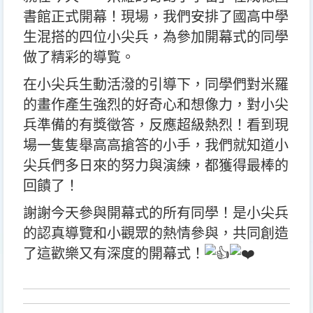
書館正式開幕！現場，我們安排了國高中學
生混搭的四位小尖兵，為參加開幕式的同學
做了精彩的導覧。
在小尖兵生動活潑的引導下，同學們對米羅
的畫作產生強烈的好奇心和想像力，對小尖
兵準備的有獎徵答，反應超級熱烈！看到現
場一隻隻舉高高搶答的小手，我們就知道小
尖兵們多日來的努力與演練，都獲得最棒的
回饋了！
謝謝今天參與開幕式的所有同學！是小尖兵
的認真導覽和小觀眾的熱情參與，共同創造
了這歡樂又有深度的開幕式！