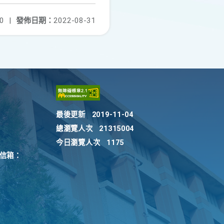
0
|
發佈日期：
2022-08-31
最後更新
2019-11-04
總瀏覽人次
21315004
今日瀏覽人次
1175
訴信箱：