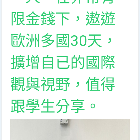
限金錢下，遨遊
歐洲多國30天，
擴增自已的國際
觀與視野，值得
跟學生分享。