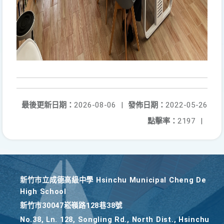
最後更新日期：
2026-08-06
|
發佈日期：
2022-05-26
點擊率：
2197
|
新竹巿立成德高級中學 Hsinchu Municipal Cheng De
High School
新竹巿30047崧嶺路128巷38號
No.38, Ln. 128, Songling Rd., North Dist., Hsinchu