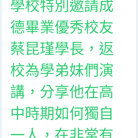
學校特別邀請成
德畢業優秀校友
蔡昆瑾學長，返
校為學弟妹們演
講，分享他在高
中時期如何獨自
一人，在非常有