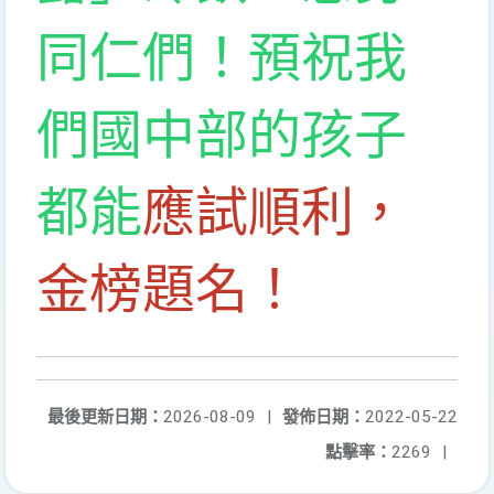
同仁們！預祝我
們國中部的孩子
都能
應試順利，
金榜題名！
最後更新日期：
2026-08-09
|
發佈日期：
2022-05-22
點擊率：
2269
|