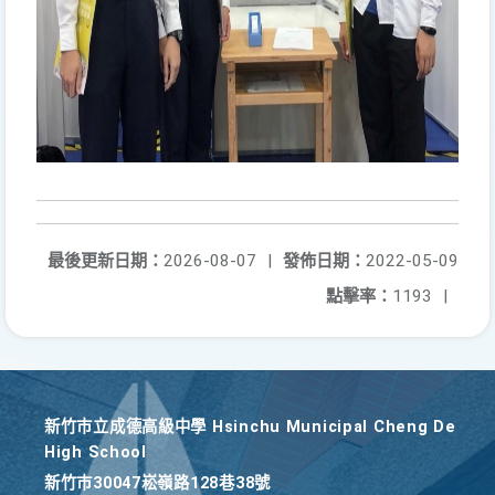
最後更新日期：
2026-08-07
|
發佈日期：
2022-05-09
點擊率：
1193
|
新竹巿立成德高級中學 Hsinchu Municipal Cheng De
High School
新竹巿30047崧嶺路128巷38號