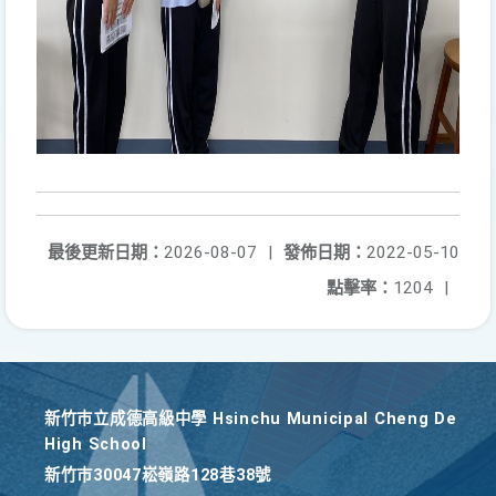
最後更新日期：
2026-08-07
|
發佈日期：
2022-05-10
點擊率：
1204
|
新竹巿立成德高級中學 Hsinchu Municipal Cheng De
High School
新竹巿30047崧嶺路128巷38號