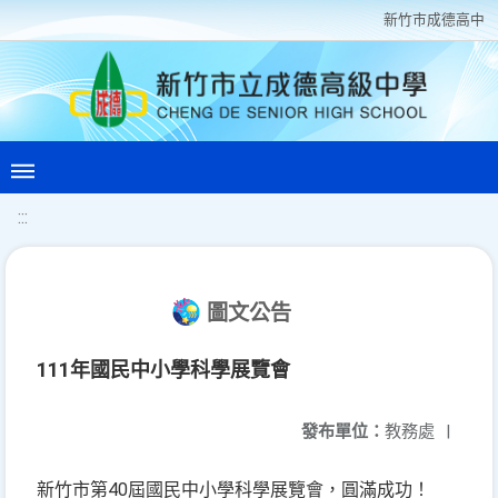
新竹巿成德高中
:::
圖文公告
111年國民中小學科學展覽會
發布單位：
教務處
|
新竹市第40屆國民中小學科學展覽會，圓滿成功！