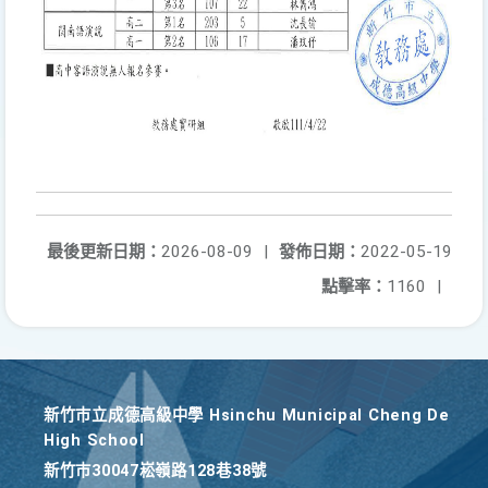
最後更新日期：
2026-08-09
|
發佈日期：
2022-05-19
點擊率：
1160
|
新竹巿立成德高級中學 Hsinchu Municipal Cheng De
High School
新竹巿30047崧嶺路128巷38號