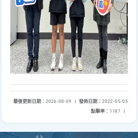
最後更新日期：
2026-08-09
|
發佈日期：
2022-05-05
點擊率：
1187
|