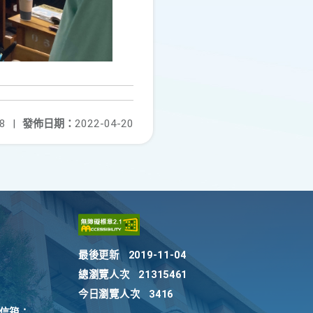
8
|
發佈日期：
2022-04-20
最後更新
2019-11-04
總瀏覽人次
21315461
今日瀏覽人次
3416
訴信箱：