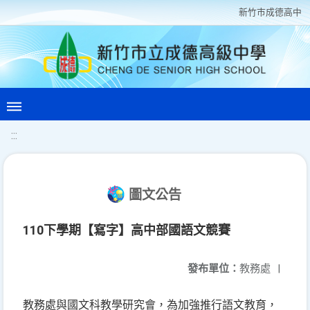
新竹巿成德高中
:::
圖文公告
110下學期【寫字】高中部國語文競賽
發布單位：
教務處
|
教務處與國文科教學研究會，為加強推行語文教育，