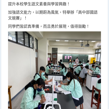
提升本校學生語文素養與學習興趣！
加強語文能力，以期蔚為風氣，特舉辦「高中部國語
文競賽」！
同學們皆認真準備，而且勇於展現，值得鼓勵！