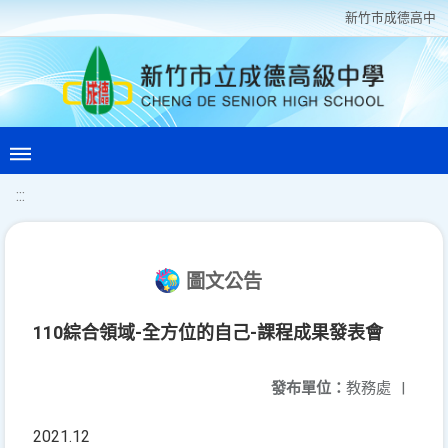
新竹巿成德高中
:::
圖文公告
110綜合領域-全方位的自己-課程成果發表會
發布單位：
教務處
|
2021.12