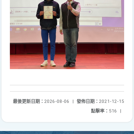
最後更新日期：
2026-08-06
|
發佈日期：
2021-12-15
點擊率：
516
|