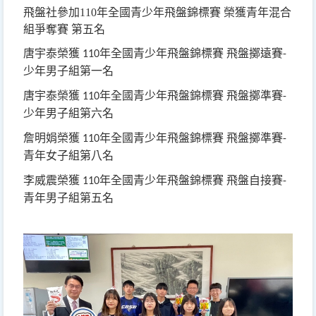
飛盤社參加110年全國青少年飛盤錦標賽 榮獲青年混合
組爭奪賽 第五名
唐宇泰榮獲
年全國青少年飛盤錦標賽
飛盤擲遠賽
110
-
少年男子組第一名
唐宇泰榮獲
年全國青少年飛盤錦標賽
飛盤擲準賽
110
-
少年男子組第六名
詹明娟榮獲
年全國青少年飛盤錦標賽
飛盤擲準賽
110
-
青年女子組第八名
李威震榮獲
年全國青少年飛盤錦標賽
飛盤自接賽
110
-
青年男子組第五名