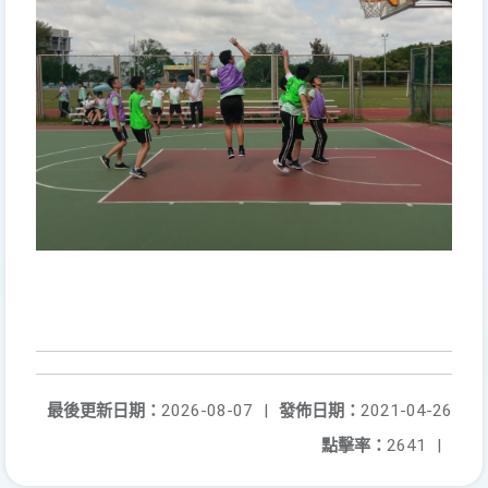
最後更新日期：
2026-08-07
|
發佈日期：
2021-04-26
點擊率：
2641
|