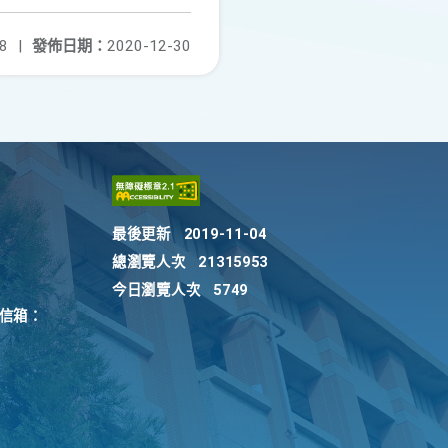
8
|
發佈日期：
2020-12-30
最後更新
2019-11-04
總瀏覽人次
21315953
今日瀏覽人次
5749
訴信箱：