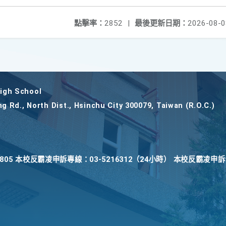
點擊率：
2852
|
最後更新日期：
2026-08-0
gh School
ng Rd., North Dist., Hsinchu City 300079, Taiwan (R.O.C.)
22805 本校反霸凌申訴專線：03-5216312（24小時） 本校反霸凌申