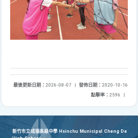
最後更新日期：
2026-08-07
|
發佈日期：
2020-10-16
點擊率：
2596
|
新竹巿立成德高級中學 Hsinchu Municipal Cheng De