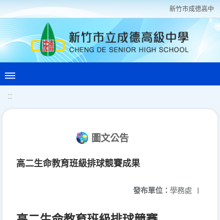
新竹巿成德高中
:::
圖文公告
高二生命教育班級排球競賽成果
發布單位：
學務處
|
高二生命教育班級排球競賽