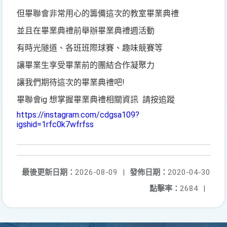
但畢聯會非常用心的籌備這次的教室畢業典禮
並且在畢業典禮前舉辦畢業典禮週活動
有時光隧道、各班班際球賽、趣味競賽等
讓畢業生享受畢業前的團結合作凝聚力
讓我們期待這次的畢業典禮吧!
畢聯會ig 想掌握畢業典禮相關資訊 請按追蹤
https://instagram.com/cdgsa109?
igshid=1rfc0k7wfrfss
最後更新日期：
2026-08-09
|
發佈日期：
2020-04-30
點擊率：
2684
|