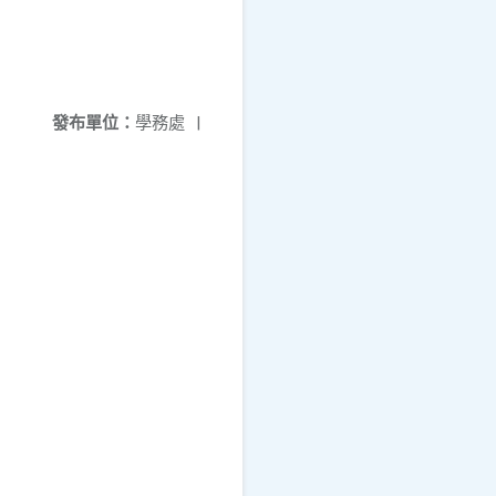
發布單位：
學務處
|