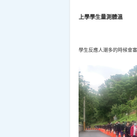
上學學生量測體溫
學生反應人潮多的時候會