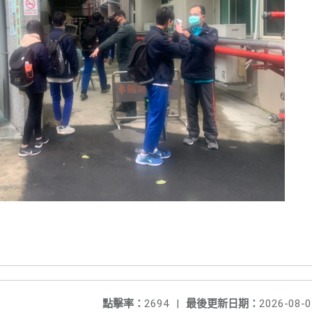
點擊率：
2694
|
最後更新日期：
2026-08-0