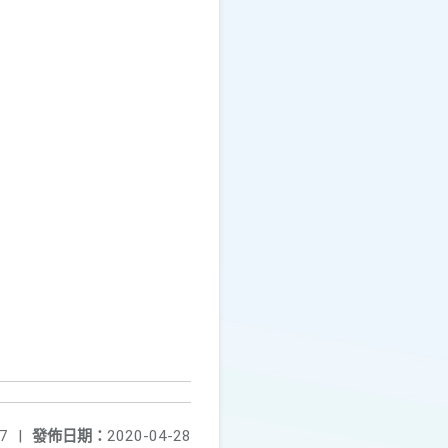
7
|
發佈日期：
2020-04-28