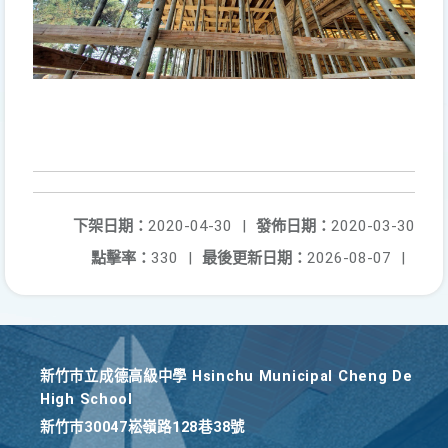
下架日期：
2020-04-30
|
發佈日期：
2020-03-30
點擊率：
330
|
最後更新日期：
2026-08-07
|
新竹巿立成德高級中學 Hsinchu Municipal Cheng De
High School
新竹巿30047崧嶺路128巷38號