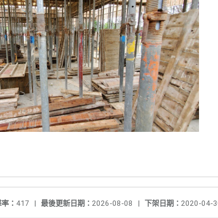
擊率：
417
|
最後更新日期：
2026-08-08
|
下架日期：
2020-04-3