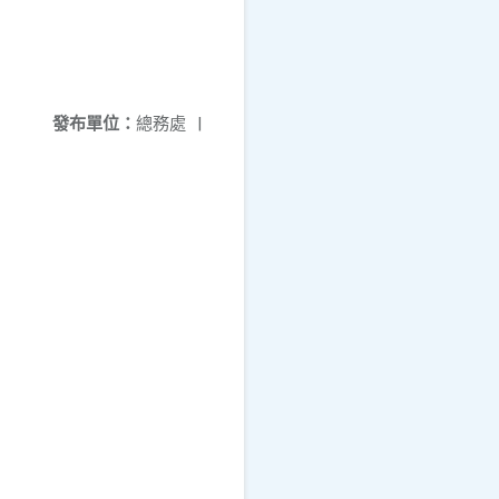
發布單位：
總務處
|