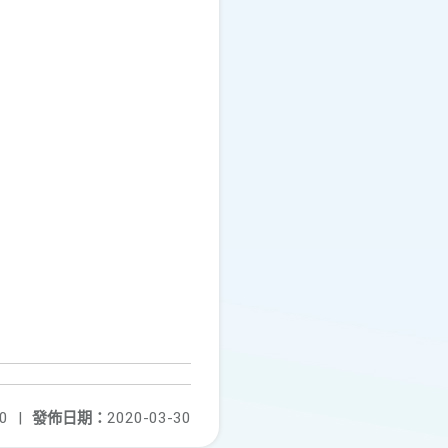
0
|
發佈日期：
2020-03-30