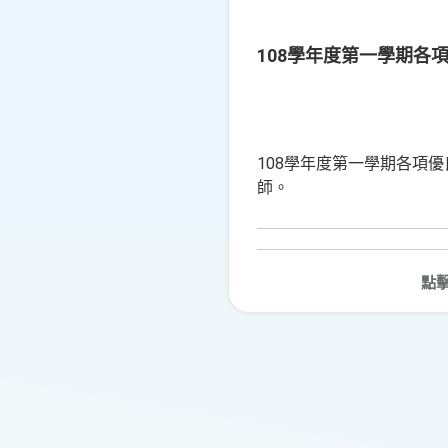
108學年度第一學期各
108學年度第一學期各項
師。
點