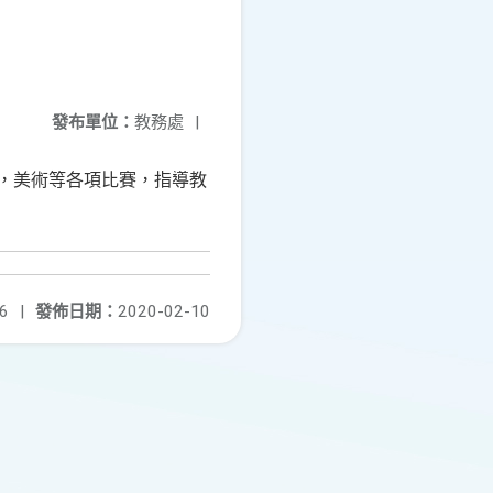
發布單位：
教務處
|
得，美術等各項比賽，指導教
6
|
發佈日期：
2020-02-10