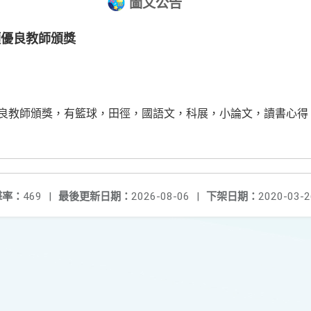
圖文公告
項優良教師頒獎
優良教師頒獎，有籃球，田徑，國語文，科展，小論文，讀書心
擊率：
469
|
最後更新日期：
2026-08-06
|
下架日期：
2020-03-2