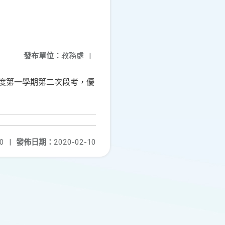
發布單位：
教務處
|
年度第一學期第二次段考，優
0
|
發佈日期：
2020-02-10