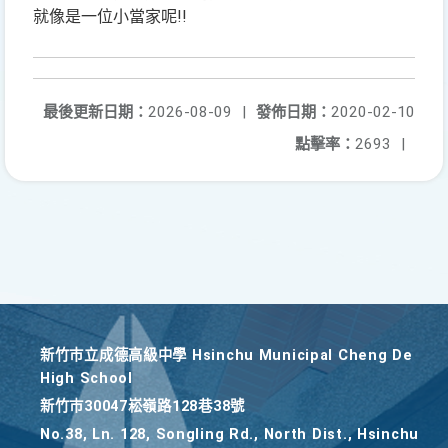
就像是一位小當家呢!!
最後更新日期：
2026-08-09
|
發佈日期：
2020-02-10
點擊率：
2693
|
新竹巿立成德高級中學 Hsinchu Municipal Cheng De
High School
新竹巿30047崧嶺路128巷38號
No.38, Ln. 128, Songling Rd., North Dist., Hsinchu