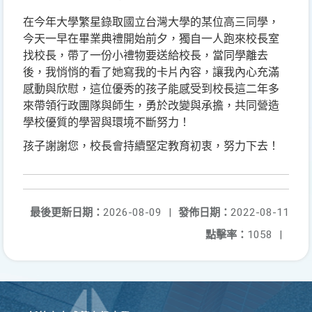
在今年大學繁星錄取國立台灣大學的某位高三同學，
今天一早在畢業典禮開始前夕，獨自一人跑來校長室
找校長，帶了一份小禮物要送給校長，當同學離去
後，我悄悄的看了她寫我的卡片內容，讓我內心充滿
感動與欣慰，這位優秀的孩子能感受到校長這二年多
來帶領行政團隊與師生，勇於改變與承擔，共同營造
學校優質的學習與環境不斷努力！
孩子謝謝您，校長會持續堅定教育初衷，努力下去！
最後更新日期：
2026-08-09
|
發佈日期：
2022-08-11
點擊率：
1058
|