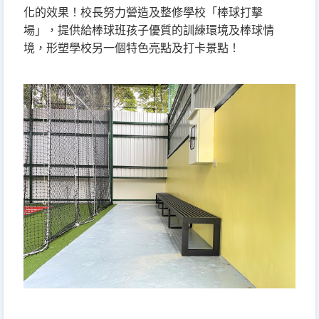
化的效果！
校長努力營造及整修學校「棒球打擊
場」，提供給棒球班孩子優質的訓練環境及棒球情
境，形塑學校另一個特色亮點及打卡景點！