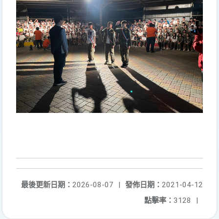
最後更新日期：
2026-08-07
|
發佈日期：
2021-04-12
點擊率：
3128
|