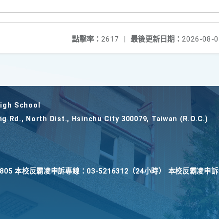
點擊率：
2617
|
最後更新日期：
2026-08-0
gh School
ng Rd., North Dist., Hsinchu City 300079, Taiwan (R.O.C.)
22805 本校反霸凌申訴專線：03-5216312（24小時） 本校反霸凌申