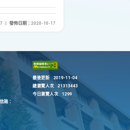
7
|
發佈日期：
2020-10-17
最後更新
2019-11-04
總瀏覽人次
21313443
今日瀏覽人次
1299
訴信箱：