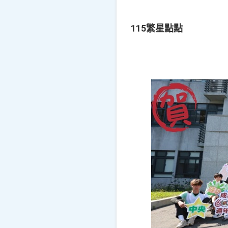
115繁星點點