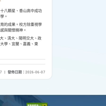
五十八顆星、香山高中成功
大學。
教育的成果。校方除重視學
任感與關懷精神。
大、清大、陽明交大、政
育大學、宜蘭、嘉義、東
7
|
發佈日期：
2026-06-07