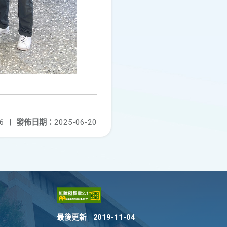
6
|
發佈日期：
2025-06-20
最後更新
2019-11-04