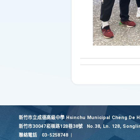
新竹巿立成德高級中學 Hsinchu Municipal Cheng De Hi
新竹巿30047崧嶺路128巷38號
No.38, Ln. 128, Songli
聯絡電話
03-5258748
|