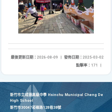
最後更新日期：
2026-08-09
|
發佈日期：
2025-03-02
點擊率：
171
|
新竹巿立成德高級中學 Hsinchu Municipal Cheng De
High School
新竹巿30047崧嶺路128巷38號