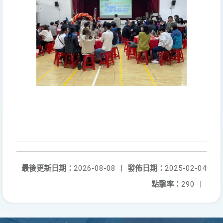
最後更新日期：
2026-08-08
|
發佈日期：
2025-02-04
點擊率：
290
|