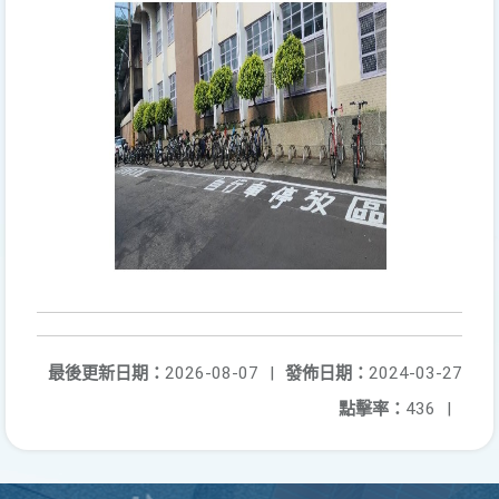
最後更新日期：
2026-08-07
|
發佈日期：
2024-03-27
點擊率：
436
|