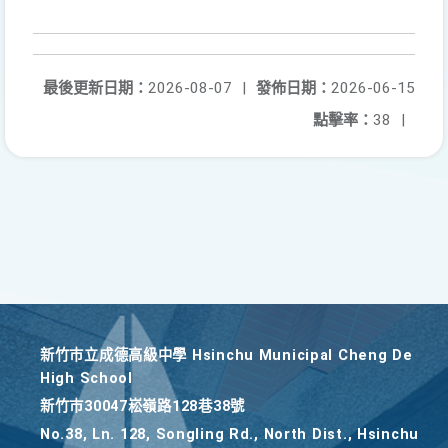
最後更新日期：
2026-08-07
|
發佈日期：
2026-06-15
點擊率：
38
|
新竹巿立成德高級中學 Hsinchu Municipal Cheng De
High School
新竹巿30047崧嶺路128巷38號
No.38, Ln. 128, Songling Rd., North Dist., Hsinchu