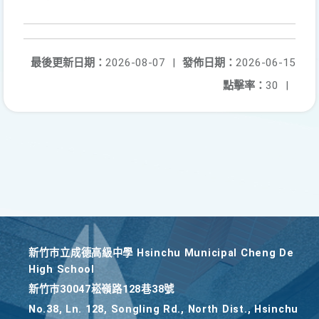
最後更新日期：
2026-08-07
|
發佈日期：
2026-06-15
點擊率：
30
|
新竹巿立成德高級中學 Hsinchu Municipal Cheng De
High School
新竹巿30047崧嶺路128巷38號
No.38, Ln. 128, Songling Rd., North Dist., Hsinchu