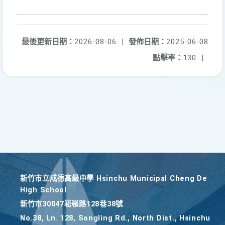
最後更新日期：
2026-08-06
|
發佈日期：
2025-06-08
點擊率：
130
|
新竹巿立成德高級中學 Hsinchu Municipal Cheng De
High School
新竹巿30047崧嶺路128巷38號
No.38, Ln. 128, Songling Rd., North Dist., Hsinchu