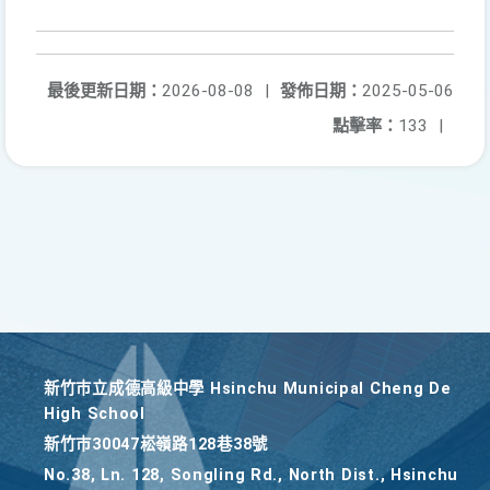
最後更新日期：
2026-08-08
|
發佈日期：
2025-05-06
點擊率：
133
|
新竹巿立成德高級中學 Hsinchu Municipal Cheng De
High School
新竹巿30047崧嶺路128巷38號
No.38, Ln. 128, Songling Rd., North Dist., Hsinchu